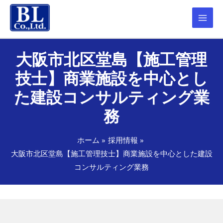
大阪市北区堂島【施工管理
技士】商業施設を中心とし
た建設コンサルティング業
務
ホーム
採用情報
大阪市北区堂島【施工管理技士】商業施設を中心とした建設
コンサルティング業務