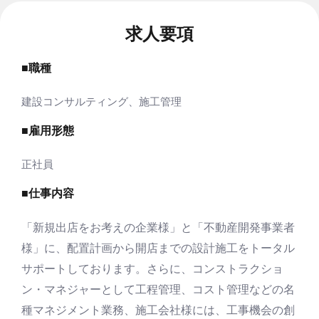
求人要項
■職種
建設コンサルティング、施工管理
■雇用形態
正社員
■仕事内容
「新規出店をお考えの企業様」と「不動産開発事業者
様」に、配置計画から開店までの設計施工をトータル
サポートしております。さらに、コンストラクショ
ン・マネジャーとして工程管理、コスト管理などの名
種マネジメント業務、施工会社様には、工事機会の創