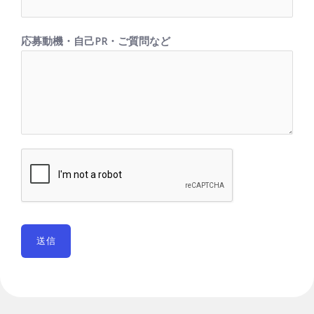
応募動機・自己PR・ご質問など
送信