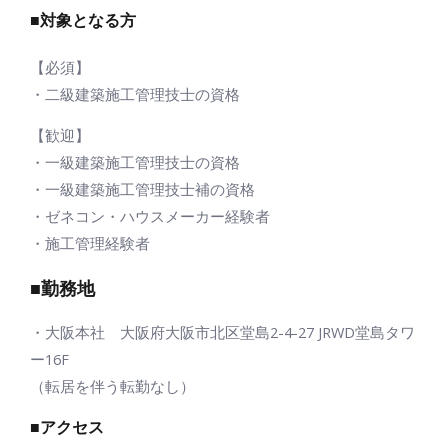
■対象となる方
【必須】
・二級建築施工管理技士の資格
【歓迎】
・一級建築施工管理技士の資格
・一級建築施工管理技士補の資格
・ゼネコン・ハウスメーカー経験者
・施工管理経験者
■勤務地
・大阪本社 大阪府大阪市北区堂島2-4-27 JRWD堂島タワ
ー16F
（転居を伴う転勤なし）
■アクセス