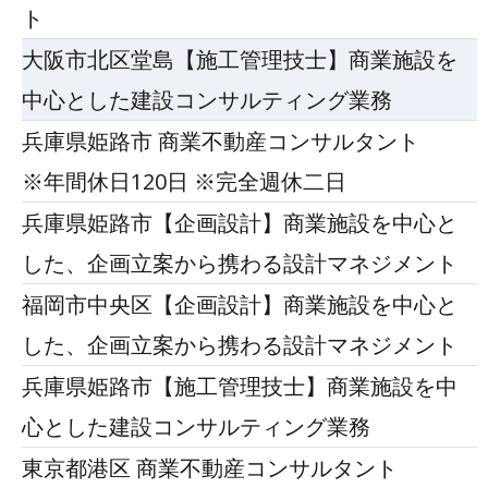
ト
大阪市北区堂島【施工管理技士】商業施設を
中心とした建設コンサルティング業務
兵庫県姫路市 商業不動産コンサルタント
※年間休日120日 ※完全週休二日
兵庫県姫路市【企画設計】商業施設を中心と
した、企画立案から携わる設計マネジメント
福岡市中央区【企画設計】商業施設を中心と
した、企画立案から携わる設計マネジメント
兵庫県姫路市【施工管理技士】商業施設を中
心とした建設コンサルティング業務
東京都港区 商業不動産コンサルタント