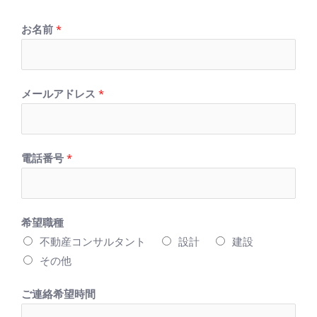
お名前
*
メールアドレス
*
電話番号
*
希望職種
不動産コンサルタント
設計
建設
その他
ご連絡希望時間