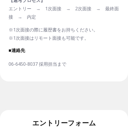
【選考プロセス】
エントリー → 1次面接 → 2次面接 → 最終面
接 → 内定
※1次面接の際に履歴書をお持ちください。
※1次面接はリモート面接も可能です。
■連絡先
06-6450-8037 採用担当まで
エントリーフォーム