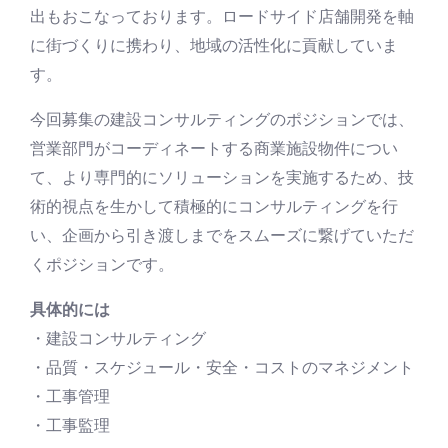
出もおこなっております。ロードサイド店舗開発を軸
に街づくりに携わり、地域の活性化に貢献していま
す。
今回募集の建設コンサルティングのポジションでは、
営業部門がコーディネートする商業施設物件につい
て、より専門的にソリューションを実施するため、技
術的視点を生かして積極的にコンサルティングを行
い、企画から引き渡しまでをスムーズに繋げていただ
くポジションです。
具体的には
・建設コンサルティング
・品質・スケジュール・安全・コストのマネジメント
・工事管理
・工事監理