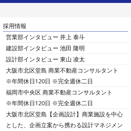
採用情報
営業部インタビュー 井上 泰斗
建設部インタビュー 池田 隆明
設計部インタビュー 東山 凌太
大阪市北区堂島 商業不動産コンサルタント
※年間休日120日 ※完全週休二日
福岡市中央区 商業不動産コンサルタント
※年間休日120日 ※完全週休二日
大阪市北区堂島【企画設計】商業施設を中心
とした、企画立案から携わる設計マネジメン