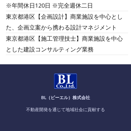
※年間休日120日 ※完全週休二日
東京都港区【企画設計】商業施設を中心とし
た、企画立案から携わる設計マネジメント
東京都港区【施工管理技士】商業施設を中心
とした建設コンサルティング業務
BL（ビーエル）株式会社
不動産開発を通じて地域社会に貢献する