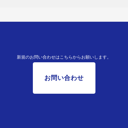
新規のお問い合わせはこちらからお願いします。
お問い合わせ