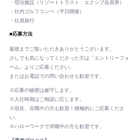
・宿泊施設（リゾートトラスト エクシブ会員券）
・社内ゴルフコンペ（平日開催）
・社員旅行
■応募方法
最後までご覧いただきありがとうございます。
少しでも気になってくださった方は「エントリーフォ
ーム」よりご応募ください。
またはお電話での問い合わせも歓迎です。
※応募の秘密は厳守します。
※入社時期はご相談に応じます。
※現在、在職中の方も歓迎！積極的にご応募くださ
い。
※ハローワークで求職中の方も歓迎です。