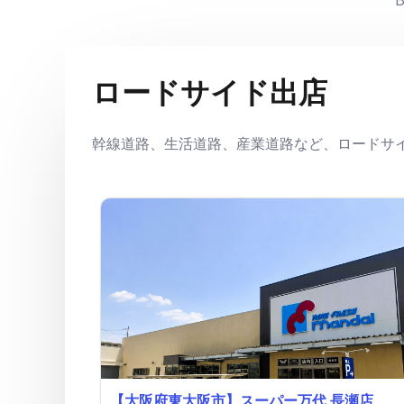
ロードサイド出店
幹線道路、生活道路、産業道路など、ロードサ
【大阪府東大阪市】スーパー万代 長瀬店