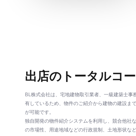
出店のトータルコー
BL株式会社は、宅地建物取引業者、
一級建築士事
有しているため、物件のご紹介から建物の建設ま
が可能です。
独自開発の物件紹介システムを利用し
、競合他社
の市場性、用途地域などの行政規制、土地形状な