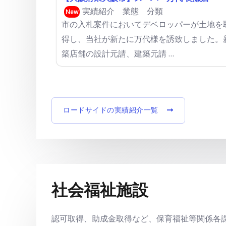
実績紹介
業態 分類
New
市の入札案件においてデベロッパーが土地を
得し、当社が新たに万代様を誘致しました。
築店舗の設計元請、建築元請 …
ロードサイドの実績紹介一覧
社会福祉施設
認可取得、助成金取得など、保育福祉等関係各