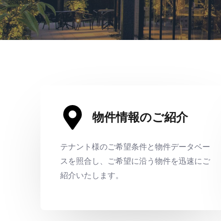
物件情報のご紹介
テナント様のご希望条件と物件データベー
スを照合し、ご希望に沿う物件を迅速にご
紹介いたします。