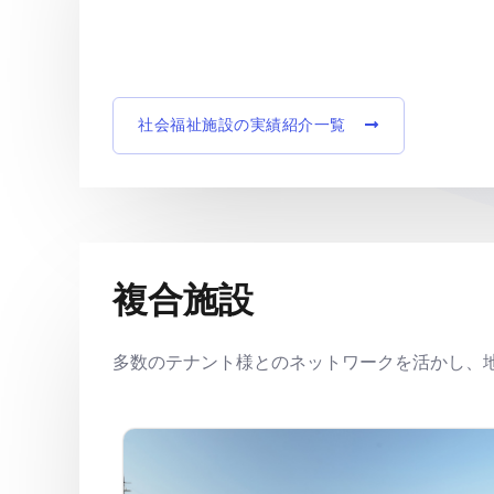
社会福祉施設の実績紹介一覧
複合施設
多数のテナント様とのネットワークを活かし、