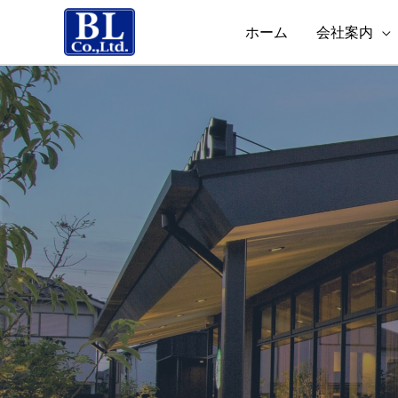
ホーム
会社案内