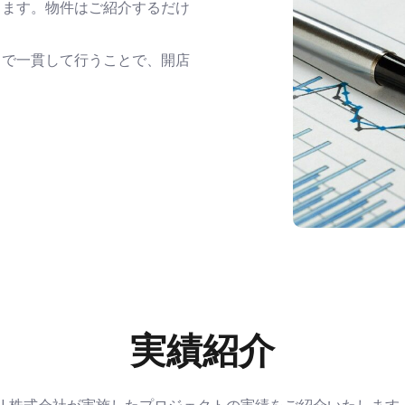
します。
物件はご紹介するだけ
まで一貫して行うことで
、開店
実績紹介
BL株式会社が実施したプロジェクトの実績をご紹介いたします