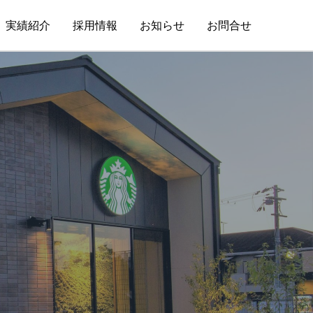
実績紹介
採用情報
お知らせ
お問合せ