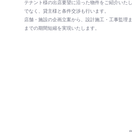
テナント様の出店要望に沿った物件をご紹介いた
でなく、貸主様と条件交渉も行います。
店舗・施設の企画立案から、設計施工・工事監理
までの期間短縮を実現いたします。