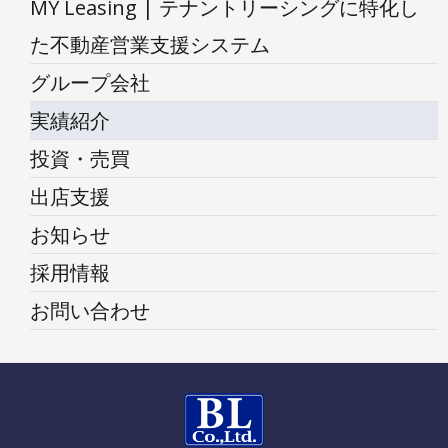
MY Leasing | テナントリーシングに特化し
た不動産営業支援システム
グループ会社
実績紹介
投資・売買
出店支援
お知らせ
採用情報
お問い合わせ