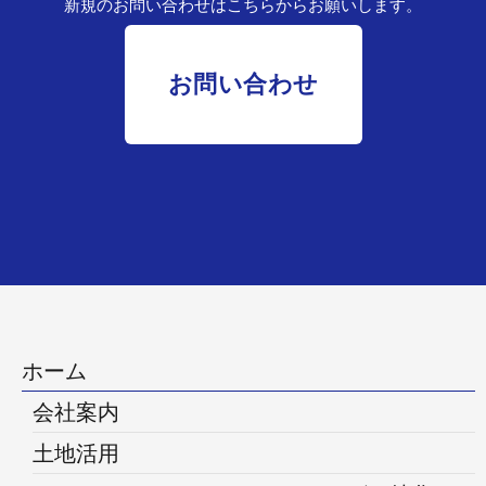
新規のお問い合わせはこちらからお願いします。
お問い合わせ
ホーム
会社案内
土地活用