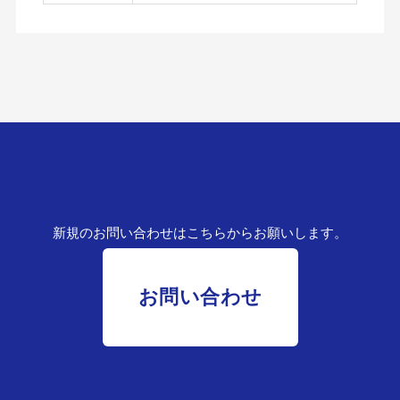
新規のお問い合わせはこちらからお願いします。
お問い合わせ