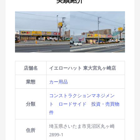
実績紹介
店舗名
イエローハット 東大宮丸ヶ崎店
業態
カー用品
コンストラクションマネジメン
分類
ト
ロードサイド
投資・売買物
件
埼玉県さいたま市見沼区丸ヶ崎
住所
2899-1