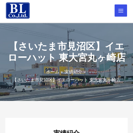
【さいたま市見沼区】イエ
ローハット 東大宮丸ヶ崎店
ホーム
実績紹介
【さいたま市見沼区】イエローハット 東大宮丸ヶ崎店