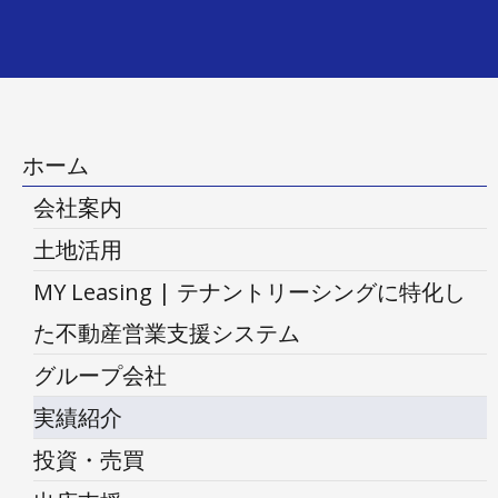
ホーム
会社案内
土地活用
MY Leasing | テナントリーシングに特化し
た不動産営業支援システム
グループ会社
実績紹介
投資・売買