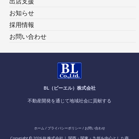
出店支援
お知らせ
採用情報
お問い合わせ
BL（ビーエル）株式会社
不動産開発を通じて地域社会に貢献する
ホーム
/
プライバシーポリシー
/
お問い合わせ
Copyright © 2026 BL株式会社｜ 関西・関東・九州を中心とした商