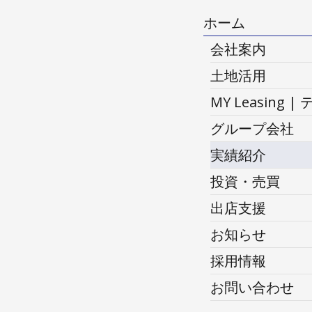
ホーム
会社案内
土地活用
MY Leasi
グループ会社
実績紹介
投資・売買
出店支援
お知らせ
採用情報
お問い合わせ