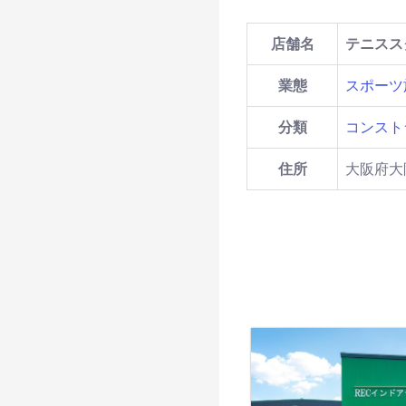
店舗名
テニスス
業態
スポーツ
分類
コンスト
住所
大阪府大