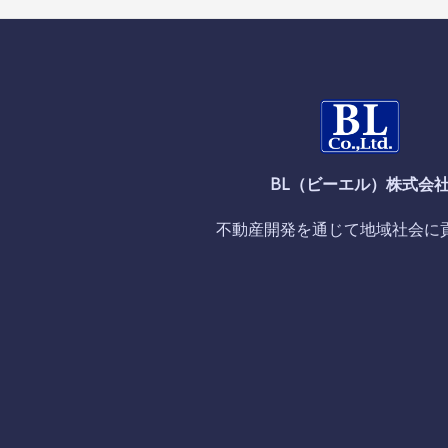
BL（ビーエル）株式会
不動産開発を通じて地域社会に