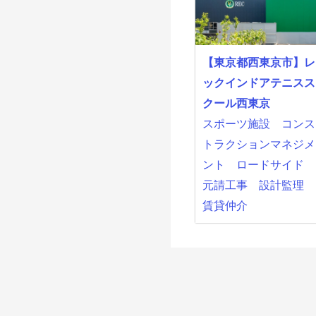
【東京都西東京市】レ
ックインドアテニスス
クール西東京
スポーツ施設
コンス
トラクションマネジメ
ント
ロードサイド
元請工事
設計監理
賃貸仲介