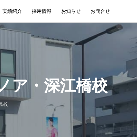
実績紹介
採用情報
お知らせ
お問合せ
ノア・深江橋校
橋校