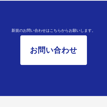
新規のお問い合わせはこちらからお願いします。
お問い合わせ