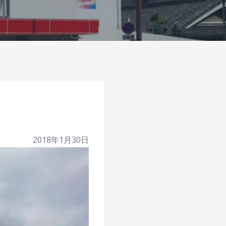
2018年1月30日