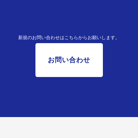
新規のお問い合わせはこちらからお願いします。
お問い合わせ