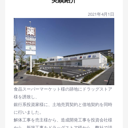
実績紹介
2021年4月1日
食品スーパーマーケット様の跡地にドラッグストア
様を誘致し、
銀行系投資家様に、土地売買契約と借地契約を同時
に行いました。
解体工事を売主様から、造成開発工事を投資会社様
から、新築工事をドラッグストア様から、弊社で請