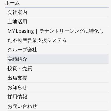
ホーム
会社案内
土地活用
MY Leasing | テナントリーシングに特化し
た不動産営業支援システム
グループ会社
実績紹介
投資・売買
出店支援
お知らせ
採用情報
お問い合わせ