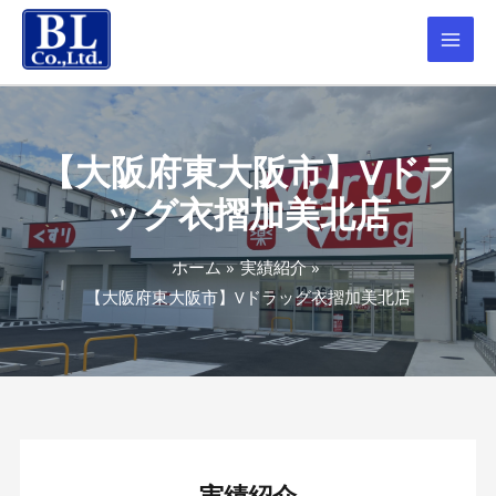
【大阪府東大阪市】Vドラ
ッグ衣摺加美北店
ホーム
実績紹介
【大阪府東大阪市】Vドラッグ衣摺加美北店