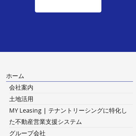
ホーム
会社案内
土地活用
MY Leasing | テナントリーシングに特化し
た不動産営業支援システム
グループ会社