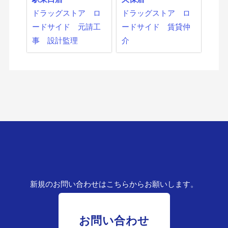
ドラッグストア
ロ
ドラッグストア
ロ
ードサイド
元請工
ードサイド
賃貸仲
事
設計監理
介
新規のお問い合わせはこちらからお願いします。
お問い合わせ