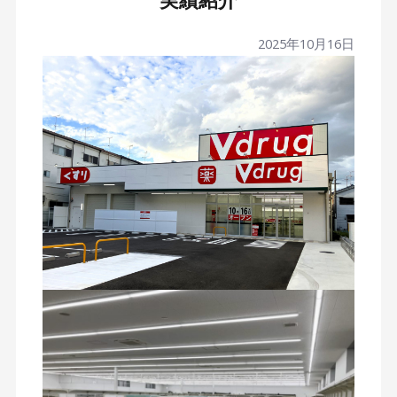
実績紹介
2025年10月16日