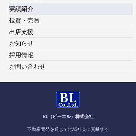
実績紹介
投資・売買
出店支援
お知らせ
採用情報
お問い合わせ
BL（ビーエル）株式会社
不動産開発を通じて地域社会に貢献する