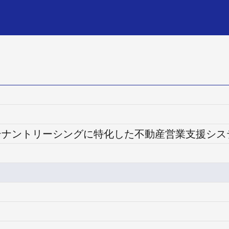
ng | テナントリーシングに特化した不動産営業支援シ