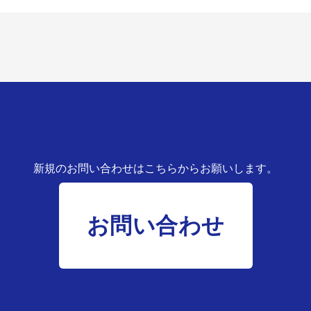
新規のお問い合わせはこちらからお願いします。
お問い合わせ