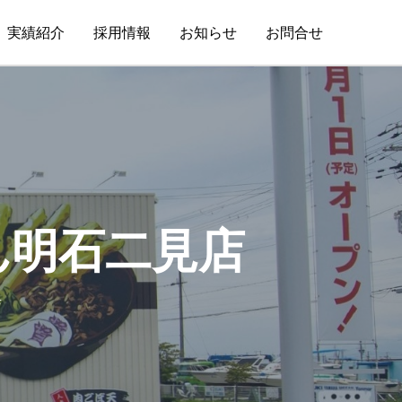
実績紹介
採用情報
お知らせ
お問合せ
ん明石二見店
店