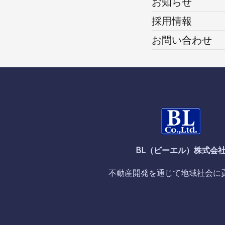
お知らせ
採用情報
お問い合わせ
BL（ビーエル）株式会
不動産開発を通じて地域社会に