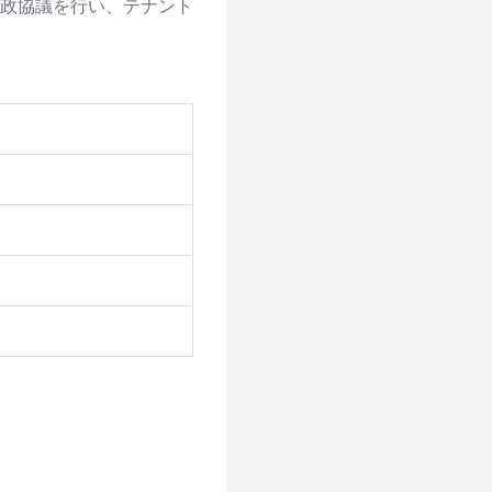
政協議を行い、テナント