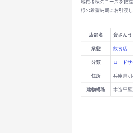
地権者様のニーズを把握
様の希望納期にお引渡し
店舗名
資さんう
業態
飲食店
分類
ロードサ
住所
兵庫県明石
建物構造
木造平屋