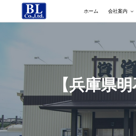
ホーム
会社案内
【兵庫県明