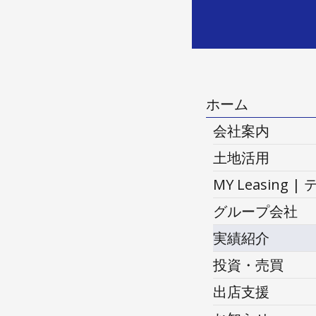
ホーム
会社案内
土地活用
MY Leasi
グループ会社
実績紹介
投資・売買
出店支援