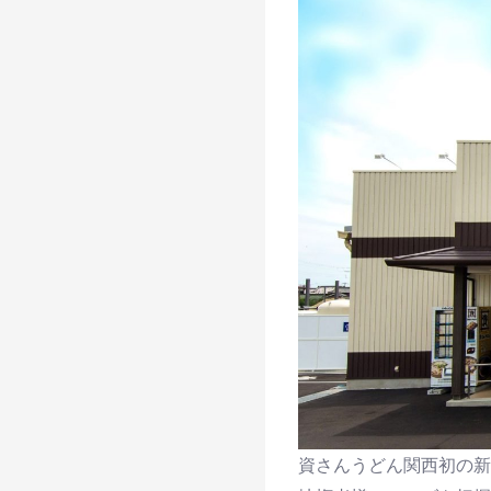
資さんうどん関西初の新