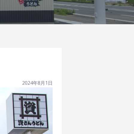
2024年8月1日