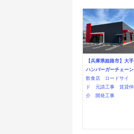
【兵庫県姫路市】大手
ハンバーガーチェーン
飲食店
ロードサイ
ド
元請工事
賃貸仲
介
開発工事