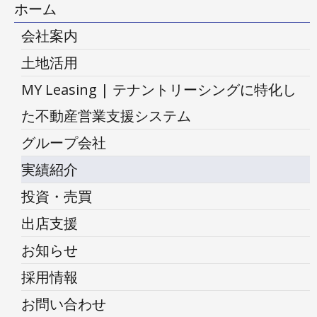
ホーム
会社案内
土地活用
MY Leasing | テナントリーシングに特化し
た不動産営業支援システム
グループ会社
実績紹介
投資・売買
出店支援
お知らせ
採用情報
お問い合わせ