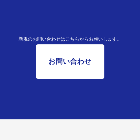
新規のお問い合わせはこちらからお願いします。
お問い合わせ