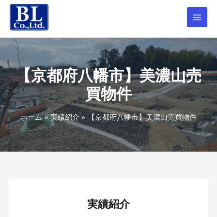
【京都府八幡市】美濃山売
買物件
ホーム
実績紹介
【京都府八幡市】美濃山売買物件
実績紹介