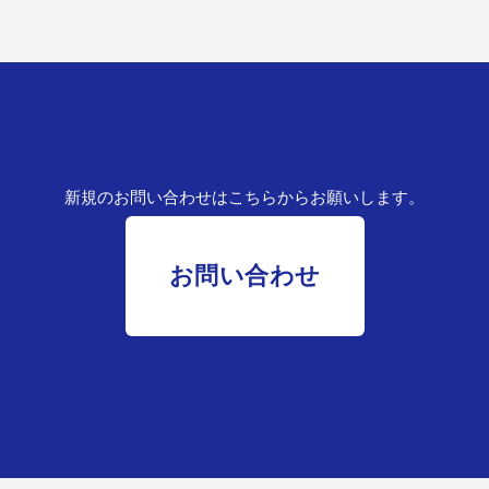
新規のお問い合わせはこちらからお願いします。
お問い合わせ