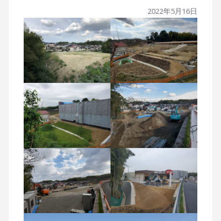
2022年5月16日