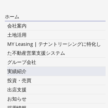
ホーム
会社案内
土地活用
MY Leasing | テナントリーシングに特化し
た不動産営業支援システム
グループ会社
実績紹介
投資・売買
出店支援
お知らせ
採用情報