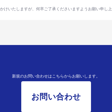
かけいたしますが、何卒ご了承くださいますようお願い申し上
新規のお問い合わせはこちらからお願いします。
お問い合わせ