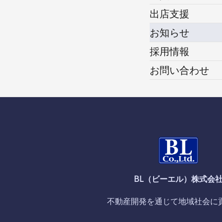
出店支援
お知らせ
採用情報
お問い合わせ
BL（ビーエル）株式会
不動産開発を通じて地域社会に