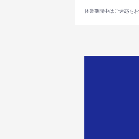
休業期間中はご迷惑をお