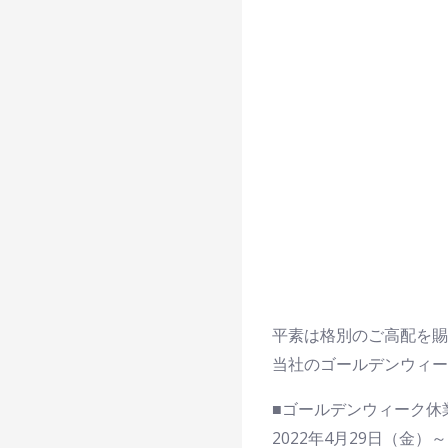
平素は格別のご高配を賜
当社のゴールデンウィー
■ゴールデンウィーク休
2022年4月29日（金）～