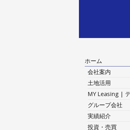
ホーム
会社案内
土地活用
MY Leasi
グループ会社
実績紹介
投資・売買