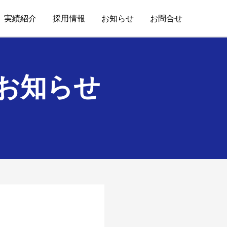
実績紹介
採用情報
お知らせ
お問合せ
お知らせ