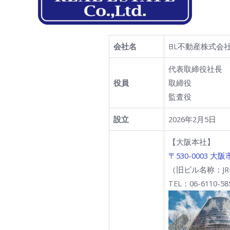
会社名
BL不動産株式会
代表取締役社長　
役員
取締役　　　　　
監査役　　　　　
設立
2026年2月5日
【大阪本社】
〒530-0003 大
（旧ビル名称：J
TEL：06-6110-58