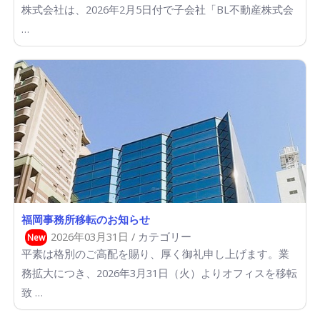
株式会社は、2026年2月5日付で子会社「BL不動産株式会
…
福岡事務所移転のお知らせ
2026年03月31日 /
カテゴリー
New
平素は格別のご高配を賜り、厚く御礼申し上げます。業
務拡大につき、2026年3月31日（火）よりオフィスを移転
致 …