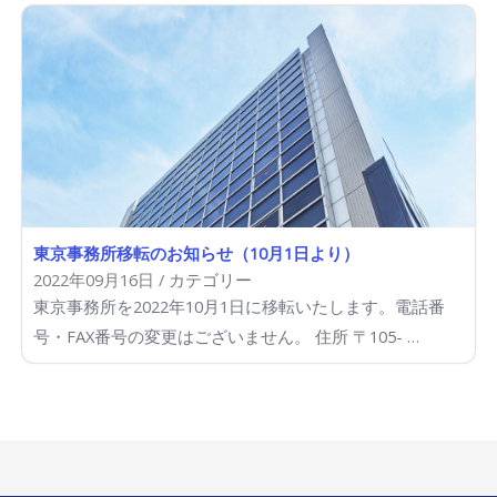
東京事務所移転のお知らせ（10月1日より）
2022年09月16日 /
カテゴリー
東京事務所を2022年10月1日に移転いたします。電話番
号・FAX番号の変更はございません。 住所 〒105- …