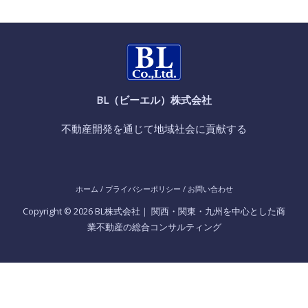
BL（ビーエル）株式会社
不動産開発を通じて地域社会に貢献する
ホーム
/
プライバシーポリシー
/
お問い合わせ
Copyright © 2026 BL株式会社｜ 関西・関東・九州を中心とした商
業不動産の総合コンサルティング