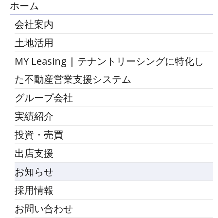
ホーム
会社案内
土地活用
MY Leasing | テナントリーシングに特化し
た不動産営業支援システム
グループ会社
実績紹介
投資・売買
出店支援
お知らせ
採用情報
お問い合わせ