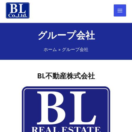
グループ会社
ホーム
グループ会社
BL不動産株式会社