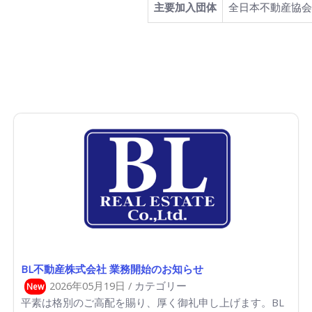
主要加入団体
全日本不動産協会
BL不動産株式会社 業務開始のお知らせ
2026年05月19日 /
カテゴリー
New
平素は格別のご高配を賜り、厚く御礼申し上げます。BL