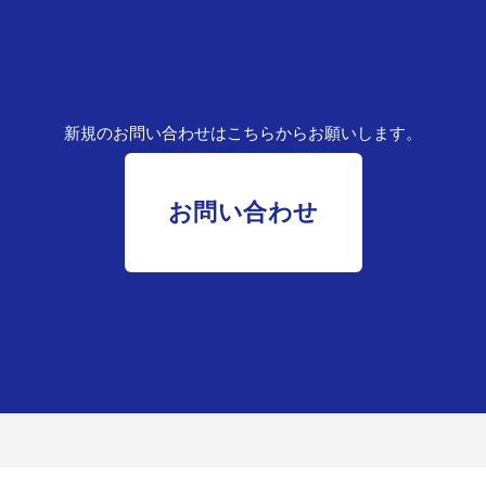
新規のお問い合わせはこちらからお願いします。
お問い合わせ